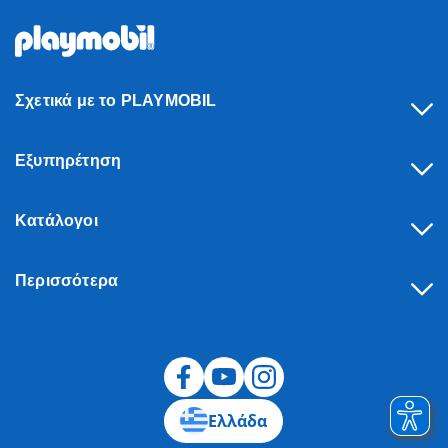
Σχετικά με το PLAYMOBIL
Εξυπηρέτηση
Κατάλογοι
Περισσότερα
Υπαναχώρηση
Ελλάδα