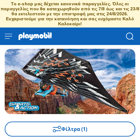
Το e-shop μας δέχεται κανονικά παραγγελίες. Όλες οι
παραγγελίες που θα καταχωρηθούν από τις 7/8 έως και τις 23/8
θα εκτελεστούν με την επιστροφή μας στις 24/8/2026.
Ευχαριστούμε για την κατανόηση και σας ευχόμαστε Καλό
Καλοκαίρι!
Φίλτρα (1)