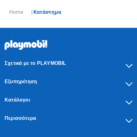
Home
Κατάστημα
Σχετικά με το PLAYMOBIL
Εξυπηρέτηση
Κατάλογοι
Περισσότερα
Υπαναχώρηση