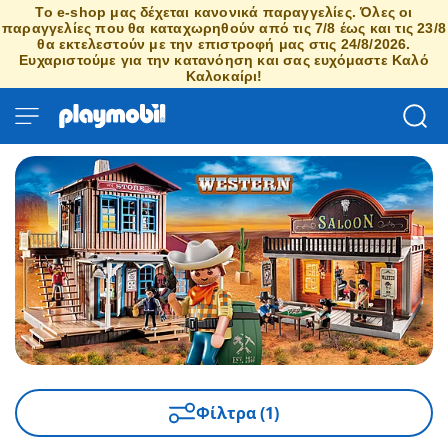
Το e-shop μας δέχεται κανονικά παραγγελίες. Όλες οι
παραγγελίες που θα καταχωρηθούν από τις 7/8 έως και τις 23/8
θα εκτελεστούν με την επιστροφή μας στις 24/8/2026.
Ευχαριστούμε για την κατανόηση και σας ευχόμαστε Καλό
Καλοκαίρι!
Φίλτρα (1)