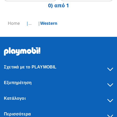
0} από 1
Home
...
Western
Σχετικά με το PLAYMOBIL
Εξυπηρέτηση
Κατάλογοι
Περισσότερα