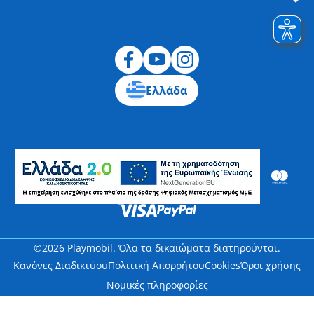
Υπαναχώρηση
Ελλάδα
©2026 Playmobil. Όλα τα δικαιώματα διατηρούνται.
Κανόνες Διαδικτύου
Πολιτική Απορρήτου
Cookies
Όροι χρήσης
Νομικές πληροφορίες