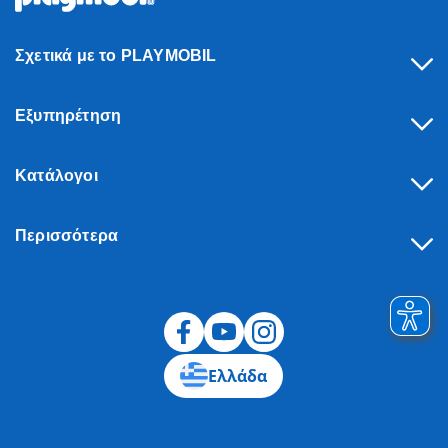
Σχετικά με το PLAYMOBIL
Εξυπηρέτηση
Κατάλογοι
Περισσότερα
Υπαναχώρηση
Ελλάδα