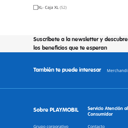
XL- Caja XL
(52)
Suscríbete a la newsletter y descubre
los beneficios que te esperan
También te puede interesar
Merchandi
Servicio Atención al
Sobre PLAYMOBIL
Consumidor
Grupo corporativo
Contacto