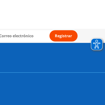
Registrar