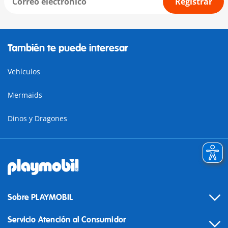
Registrar
También te puede interesar
Vehículos
Mermaids
Dinos y Dragones
Sobre PLAYMOBIL
Servicio Atención al Consumidor