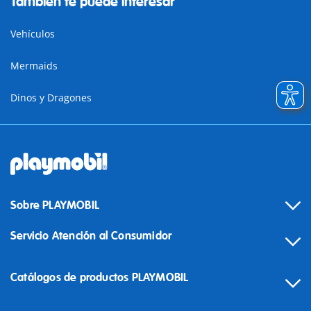
También te puede interesar
Vehículos
Mermaids
Dinos y Dragones
Sobre PLAYMOBIL
Servicio Atención al Consumidor
Catálogos de productos PLAYMOBIL