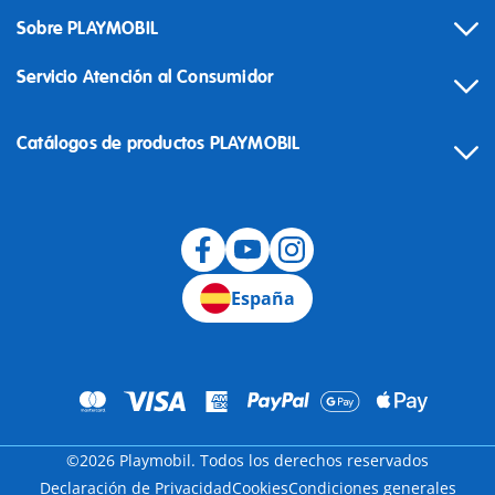
Sobre PLAYMOBIL
Servicio Atención al Consumidor
Catálogos de productos PLAYMOBIL
Desistimiento
España
©2026 Playmobil. Todos los derechos reservados
Declaración de Privacidad
Cookies
Condiciones generales