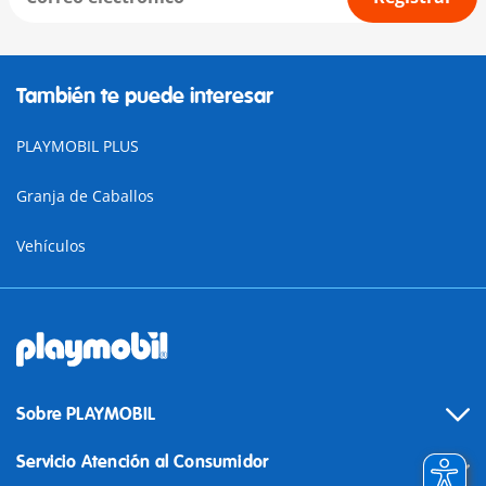
También te puede interesar
PLAYMOBIL PLUS
Granja de Caballos
Vehículos
Sobre PLAYMOBIL
Servicio Atención al Consumidor