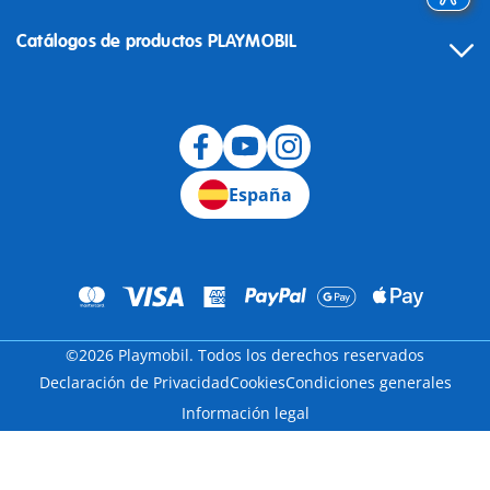
Catálogos de productos PLAYMOBIL
Desistimiento
España
©2026 Playmobil. Todos los derechos reservados
Declaración de Privacidad
Cookies
Condiciones generales
Información legal