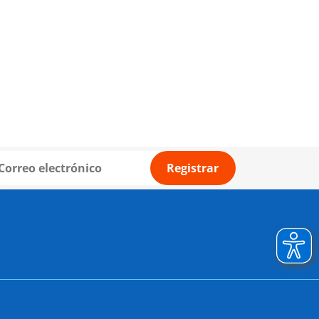
Registrar