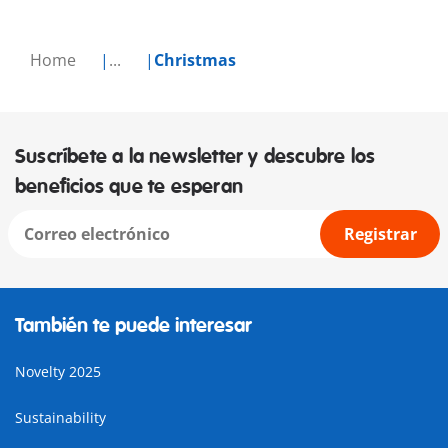
Home
...
Christmas
Suscríbete a la newsletter y descubre los
beneficios que te esperan
Registrar
También te puede interesar
Novelty 2025
Sustainability