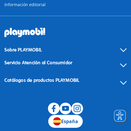
Información editorial
Sobre PLAYMOBIL
Servicio Atención al Consumidor
Catálogos de productos PLAYMOBIL
Desistimiento
España