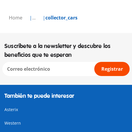
Home
...
collector_cars
Suscríbete a la newsletter y descubre los
beneficios que te esperan
Registrar
También te puede interesar
Asterix
Western