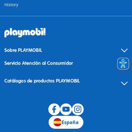
History
Sobre PLAYMOBIL
Servicio Atención al Consumidor
Catálogos de productos PLAYMOBIL
Desistimiento
España