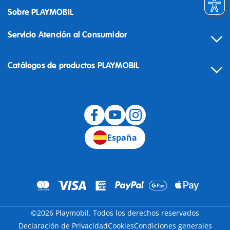
Sobre PLAYMOBIL
Servicio Atención al Consumidor
Catálogos de productos PLAYMOBIL
Desistimiento
España
©2026 Playmobil. Todos los derechos reservados
Declaración de Privacidad
Cookies
Condiciones generales