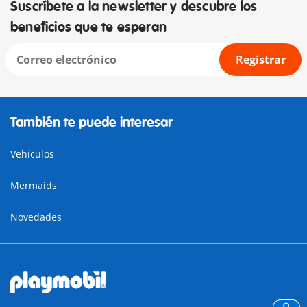
Suscríbete a la newsletter y descubre los
beneficios que te esperan
Registrar
También te puede interesar
Vehículos
Mermaids
Novedades