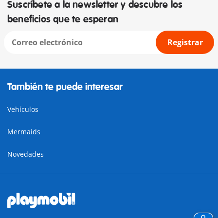
Suscríbete a la newsletter y descubre los
beneficios que te esperan
Registrar
También te puede interesar
Vehículos
Mermaids
Novedades