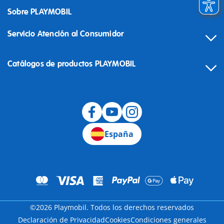
Sobre PLAYMOBIL
Servicio Atención al Consumidor
Catálogos de productos PLAYMOBIL
Desistimiento
España
©2026 Playmobil. Todos los derechos reservados
Declaración de Privacidad
Cookies
Condiciones generales