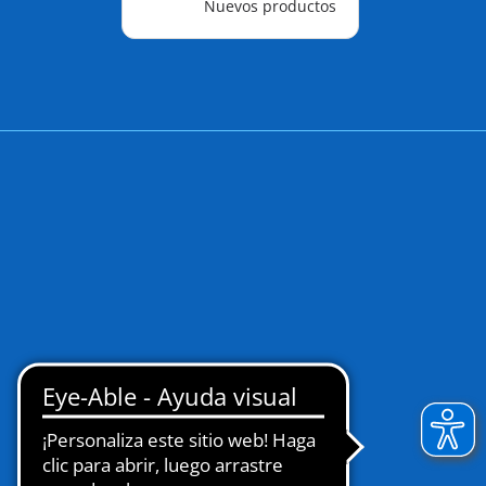
Nuevos productos