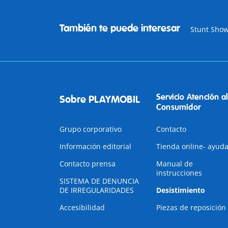
También te puede interesar
Stunt Sho
Servicio Atención al
Sobre PLAYMOBIL
Consumidor
Grupo corporativo
Contacto
Información editorial
Tienda online- ayud
Contacto prensa
Manual de
instrucciones
SISTEMA DE DENUNCIA
DE IRREGULARIDADES
Desistimiento
Accesibilidad
Piezas de reposición