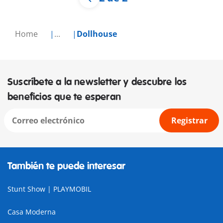
Home
...
Dollhouse
Suscríbete a la newsletter y descubre los
beneficios que te esperan
Registrar
También te puede interesar
Stunt Show | PLAYMOBIL
Casa Moderna