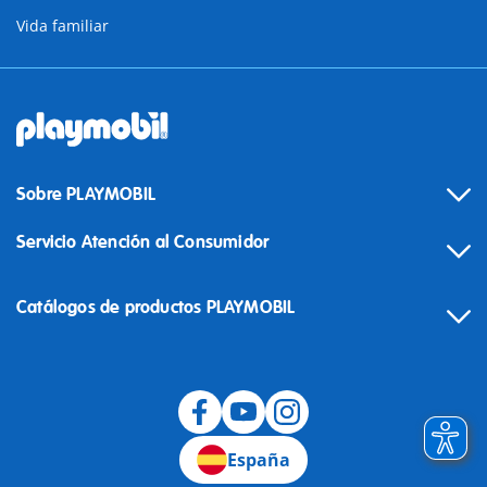
Vida familiar
Sobre PLAYMOBIL
Servicio Atención al Consumidor
Catálogos de productos PLAYMOBIL
Desistimiento
España