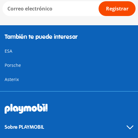
Registrar
También te puede interesar
ESA
Porsche
Asterix
Sobre PLAYMOBIL