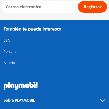
Registrar
También te puede interesar
ESA
Porsche
Asterix
Sobre PLAYMOBIL