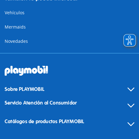
Vehículos
Mermaids
Novedades
Sobre PLAYMOBIL
Servicio Atención al Consumidor
Catálogos de productos PLAYMOBIL