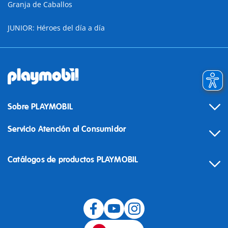
Granja de Caballos
JUNIOR: Héroes del día a día
Sobre PLAYMOBIL
Servicio Atención al Consumidor
Catálogos de productos PLAYMOBIL
Desistimiento