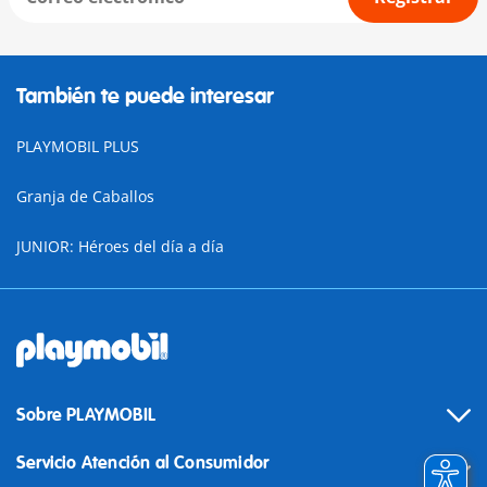
También te puede interesar
PLAYMOBIL PLUS
Granja de Caballos
JUNIOR: Héroes del día a día
Sobre PLAYMOBIL
Servicio Atención al Consumidor