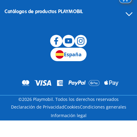
Catálogos de productos PLAYMOBIL
Desistimiento
España
©2026 Playmobil. Todos los derechos reservados
Declaración de Privacidad
Cookies
Condiciones generales
Información legal