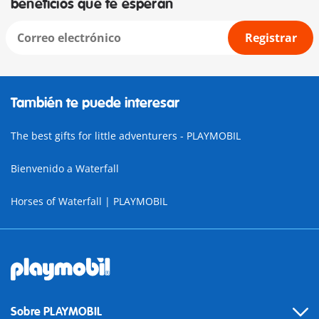
beneficios que te esperan
Registrar
También te puede interesar
The best gifts for little adventurers - PLAYMOBIL
Bienvenido a Waterfall
Horses of Waterfall | PLAYMOBIL
Sobre PLAYMOBIL