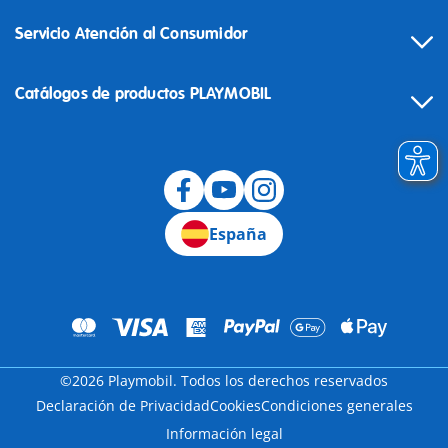
Servicio Atención al Consumidor
Catálogos de productos PLAYMOBIL
Desistimiento
España
©2026 Playmobil. Todos los derechos reservados
Declaración de Privacidad
Cookies
Condiciones generales
Información legal