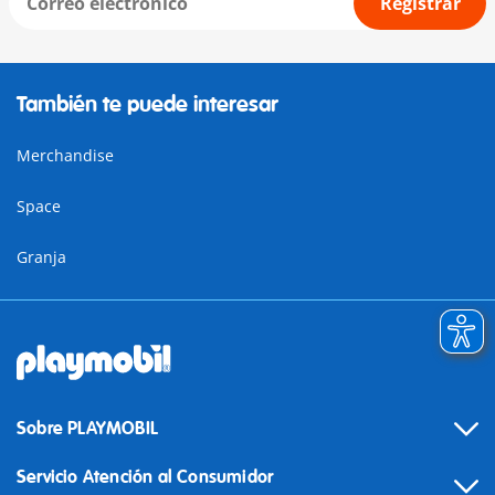
Registrar
También te puede interesar
Merchandise
Space
Granja
Sobre PLAYMOBIL
Servicio Atención al Consumidor