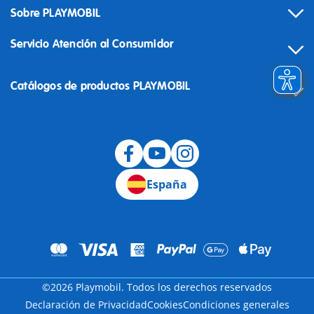
Sobre PLAYMOBIL
Servicio Atención al Consumidor
Catálogos de productos PLAYMOBIL
Desistimiento
España
©2026 Playmobil. Todos los derechos reservados
Declaración de Privacidad
Cookies
Condiciones generales