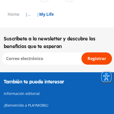
Home
...
My Life
Suscríbete a la newsletter y descubre los
beneficios que te esperan
Registrar
También te puede interesar
Información editorial
¡Bienvenido a PLAYMOBIL!