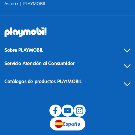
Asterix | PLAYMOBIL
Sobre PLAYMOBIL
Servicio Atención al Consumidor
Catálogos de productos PLAYMOBIL
Desistimiento
España