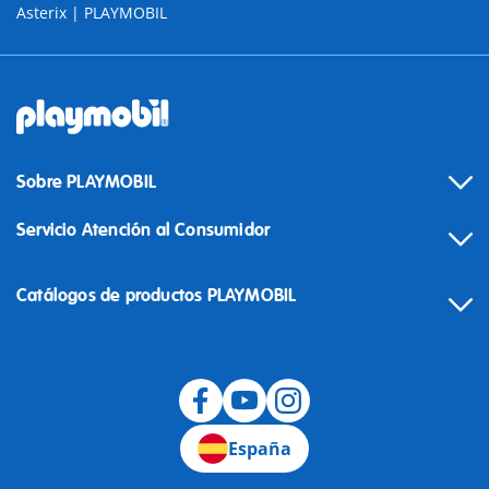
Asterix | PLAYMOBIL
Sobre PLAYMOBIL
Servicio Atención al Consumidor
Catálogos de productos PLAYMOBIL
Desistimiento
España