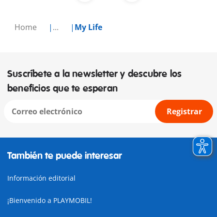
Home
...
My Life
Suscríbete a la newsletter y descubre los
beneficios que te esperan
Registrar
También te puede interesar
Información editorial
¡Bienvenido a PLAYMOBIL!