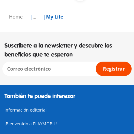
Home
...
My Life
Suscríbete a la newsletter y descubre los
beneficios que te esperan
Registrar
También te puede interesar
Información editorial
¡Bienvenido a PLAYMOBIL!