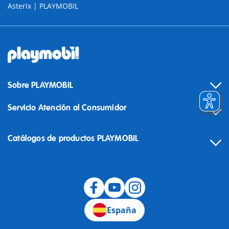
Asterix | PLAYMOBIL
Sobre PLAYMOBIL
Servicio Atención al Consumidor
Catálogos de productos PLAYMOBIL
Desistimiento
España