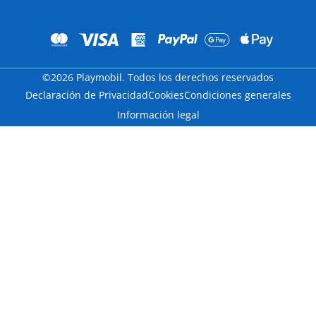
©2026 Playmobil. Todos los derechos reservados
Declaración de Privacidad
Cookies
Condiciones generales
Información legal