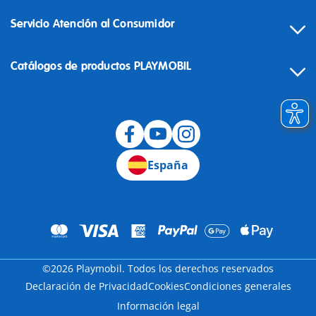
Servicio Atención al Consumidor
Catálogos de productos PLAYMOBIL
Desistimiento
España
©2026 Playmobil. Todos los derechos reservados
Declaración de Privacidad
Cookies
Condiciones generales
Información legal