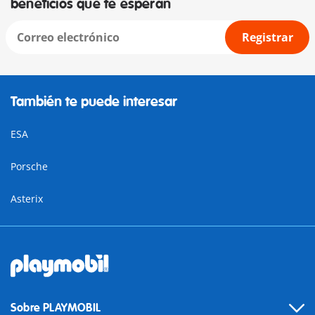
beneficios que te esperan
Registrar
También te puede interesar
ESA
Porsche
Asterix
Sobre PLAYMOBIL