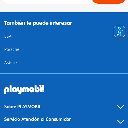
También te puede interesar
ESA
Porsche
Asterix
Sobre PLAYMOBIL
Servicio Atención al Consumidor