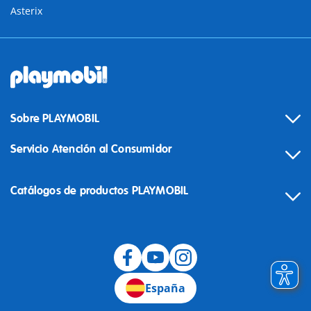
Asterix
Sobre PLAYMOBIL
Servicio Atención al Consumidor
Catálogos de productos PLAYMOBIL
Desistimiento
España