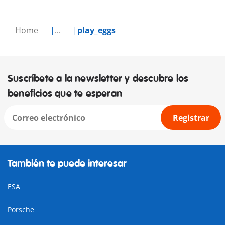
Home
...
play_eggs
Suscríbete a la newsletter y descubre los
beneficios que te esperan
Registrar
También te puede interesar
ESA
Porsche