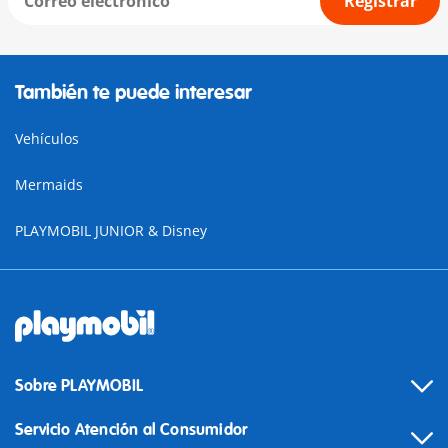
Registrar
También te puede interesar
Vehículos
Mermaids
PLAYMOBIL JUNIOR & Disney
Sobre PLAYMOBIL
Servicio Atención al Consumidor