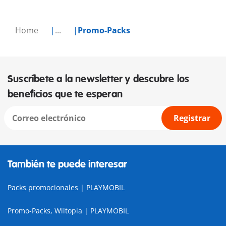
Home
...
Promo-Packs
Suscríbete a la newsletter y descubre los
beneficios que te esperan
Registrar
También te puede interesar
Packs promocionales | PLAYMOBIL
Promo-Packs, Wiltopia | PLAYMOBIL