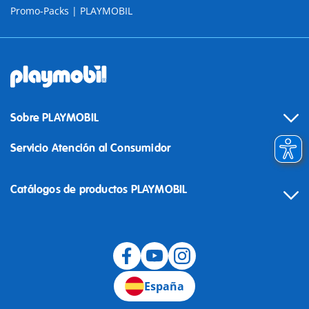
Promo-Packs | PLAYMOBIL
Sobre PLAYMOBIL
Servicio Atención al Consumidor
Catálogos de productos PLAYMOBIL
Desistimiento
España