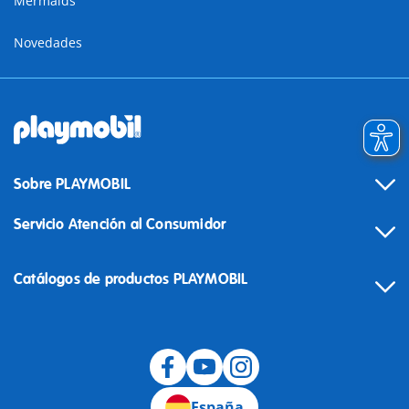
Mermaids
Novedades
Sobre PLAYMOBIL
Servicio Atención al Consumidor
Catálogos de productos PLAYMOBIL
Desistimiento
España