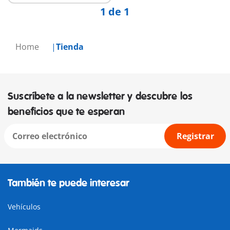
1 de 1
Home
Tienda
Suscríbete a la newsletter y descubre los
beneficios que te esperan
Registrar
También te puede interesar
Vehículos