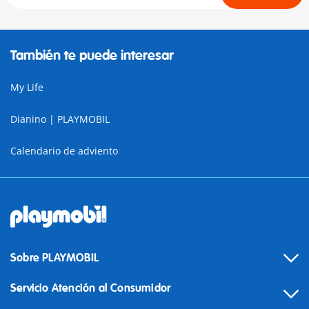
También te puede interesar
My Life
Dianino | PLAYMOBIL
Calendario de adviento
Sobre PLAYMOBIL
Servicio Atención al Consumidor