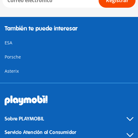
Registrar
También te puede interesar
ESA
Porsche
Asterix
Sobre PLAYMOBIL
Servicio Atención al Consumidor