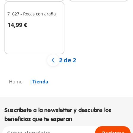
71627 - Rocas con araña
14,99 €
No
disponible
2 de 2
Home
Tienda
Suscríbete a la newsletter y descubre los
beneficios que te esperan