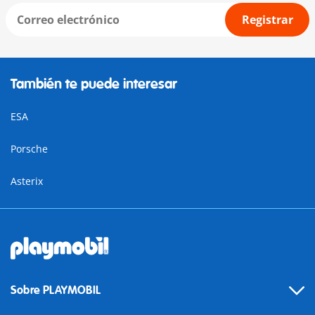
Registrar
También te puede interesar
ESA
Porsche
Asterix
Sobre PLAYMOBIL