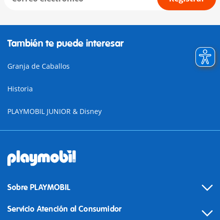
También te puede interesar
Granja de Caballos
Historia
PLAYMOBIL JUNIOR & Disney
Sobre PLAYMOBIL
Servicio Atención al Consumidor