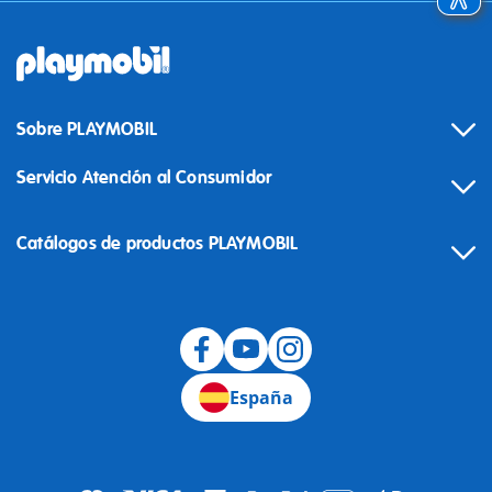
Sobre PLAYMOBIL
Servicio Atención al Consumidor
Catálogos de productos PLAYMOBIL
Desistimiento
España