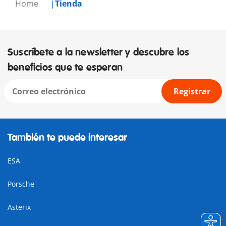
Home
Tienda
Suscríbete a la newsletter y descubre los
beneficios que te esperan
Registrar
También te puede interesar
ESA
Porsche
Asterix