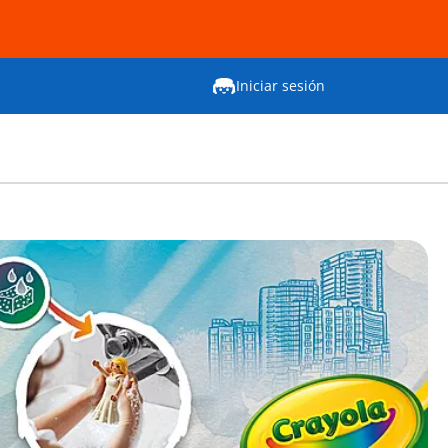
Iniciar sesión