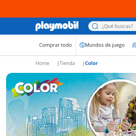
Comprar todo
Mundos de juego
Home
Tienda
Color