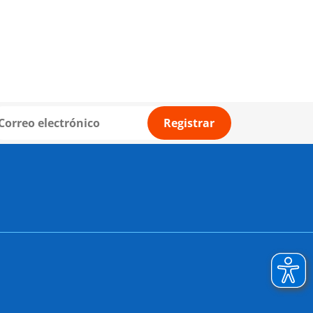
Registrar