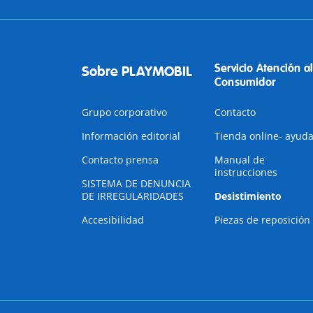
Servicio Atención al
Sobre PLAYMOBIL
Consumidor
Grupo corporativo
Contacto
Información editorial
Tienda online- ayud
Contacto prensa
Manual de
instrucciones
SISTEMA DE DENUNCIA
DE IRREGULARIDADES
Desistimiento
Accesibilidad
Piezas de reposición