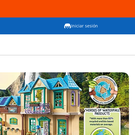
Iniciar sesión