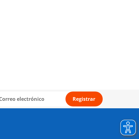
Registrar