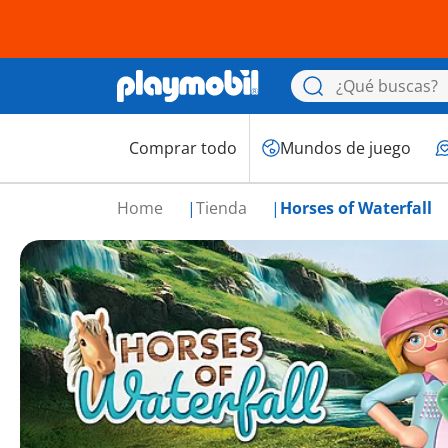
Comprar todo
Mundos de juego
Home
Tienda
Horses of Waterfall