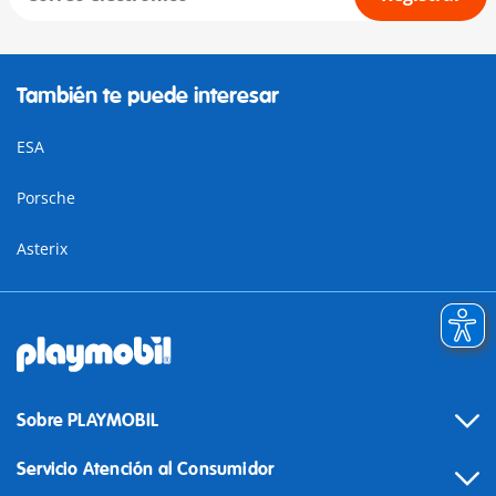
También te puede interesar
ESA
Porsche
Asterix
Sobre PLAYMOBIL
Servicio Atención al Consumidor