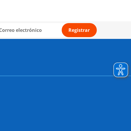
Registrar