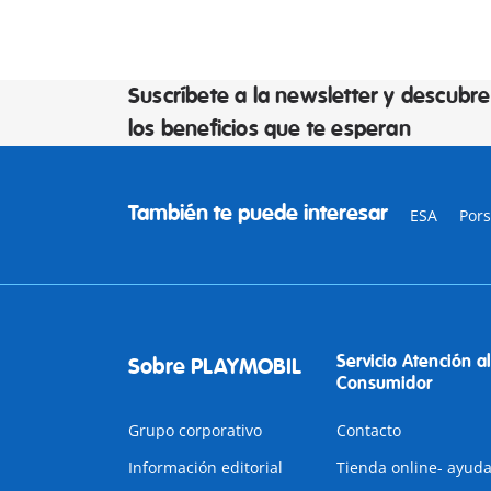
Suscríbete a la newsletter y descubre
los beneficios que te esperan
También te puede interesar
ESA
Por
Servicio Atención al
Sobre PLAYMOBIL
Consumidor
Grupo corporativo
Contacto
Información editorial
Tienda online- ayud