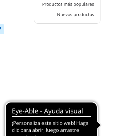
Productos más populares
Nuevos productos
7