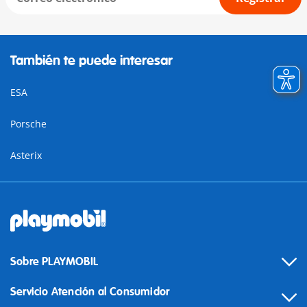
También te puede interesar
ESA
Porsche
Asterix
Sobre PLAYMOBIL
Servicio Atención al Consumidor