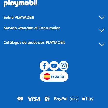
Sobre PLAYMOBIL
Servicio Atención al Consumidor
Catálogos de productos PLAYMOBIL
Desistimiento
España