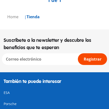
1 de 1
Home
Tienda
Suscríbete a la newsletter y descubre los
beneficios que te esperan
Registrar
También te puede interesar
ESA
Porsche