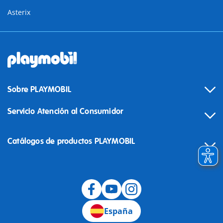
Asterix
Sobre PLAYMOBIL
Servicio Atención al Consumidor
Catálogos de productos PLAYMOBIL
Desistimiento
España