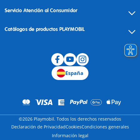
Servicio Atención al Consumidor
Catálogos de productos PLAYMOBIL
Desistimiento
España
©2026 Playmobil. Todos los derechos reservados
Declaración de Privacidad
Cookies
Condiciones generales
Información legal