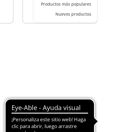
Productos más populares
Nuevos productos