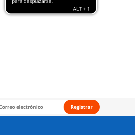
Registrar