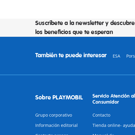
Suscríbete a la newsletter y descubre
los beneficios que te esperan
También te puede interesar
ESA
Por
Servicio Atención al
Sobre PLAYMOBIL
Consumidor
Grupo corporativo
Contacto
Información editorial
Tienda online- ayud