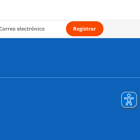
Registrar