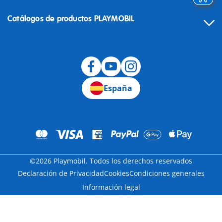
Catálogos de productos PLAYMOBIL
Desistimiento
España
©2026 Playmobil. Todos los derechos reservados
Declaración de Privacidad
Cookies
Condiciones generales
Información legal