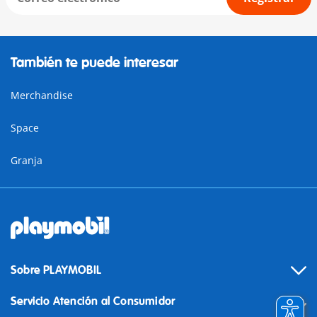
También te puede interesar
Merchandise
Space
Granja
Sobre PLAYMOBIL
Servicio Atención al Consumidor