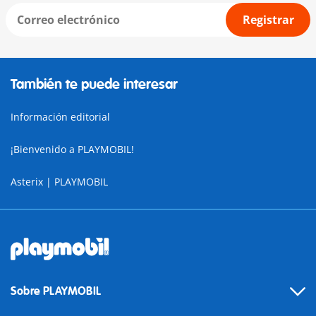
Registrar
También te puede interesar
Información editorial
¡Bienvenido a PLAYMOBIL!
Asterix | PLAYMOBIL
Sobre PLAYMOBIL